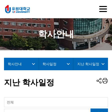
학사안내
학사안내
학사일정
지난 학사일정
지난 학사일정
전체