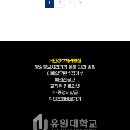
1
2
개인정보처리방침
영상정보처리기기 운영·관리 방침
이메일무단수집거부
예결산공고
교직원 인트라넷
e-증명서발급
학번조회바로가기