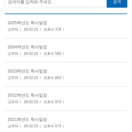
검색
2025학년도 학사일정
교무처
26.02.23
조회수 728
2024학년도 학사일정
교무처
26.02.23
조회수 585
2023학년도 학사일정
교무처
26.02.23
조회수 603
2022학년도 학사일정
교무처
26.02.23
조회수 573
2021학년도 학사일정
교무처
26.02.23
조회수 573