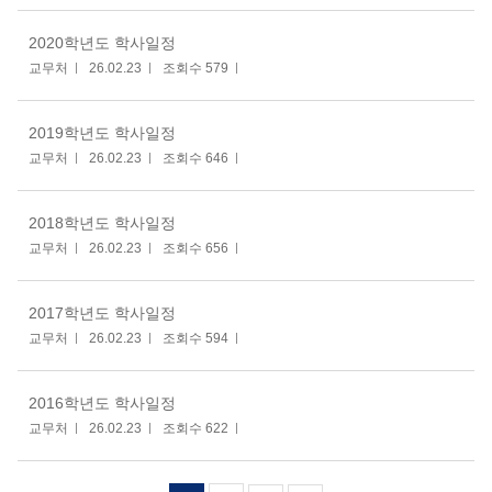
2020학년도 학사일정
교무처
26.02.23
조회수 579
2019학년도 학사일정
교무처
26.02.23
조회수 646
2018학년도 학사일정
교무처
26.02.23
조회수 656
2017학년도 학사일정
교무처
26.02.23
조회수 594
2016학년도 학사일정
교무처
26.02.23
조회수 622