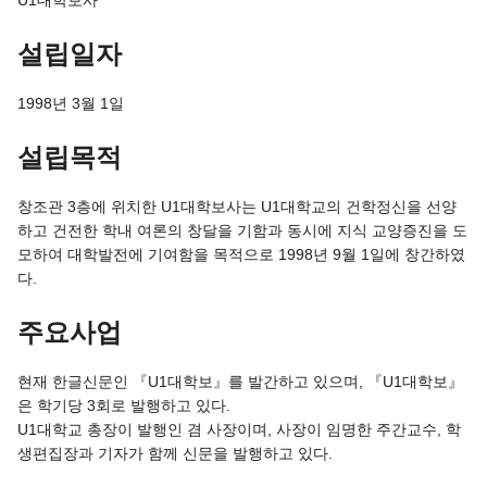
설립일자
1998년 3월 1일
설립목적
창조관 3층에 위치한 U1대학보사는 U1대학교의 건학정신을 선양
하고 건전한 학내 여론의 창달을 기함과 동시에 지식 교양증진을 도
모하여 대학발전에 기여함을 목적으로 1998년 9월 1일에 창간하였
다.
주요사업
현재 한글신문인 『U1대학보』를 발간하고 있으며, 『U1대학보』
은 학기당 3회로 발행하고 있다.
U1대학교 총장이 발행인 겸 사장이며, 사장이 임명한 주간교수, 학
생편집장과 기자가 함께 신문을 발행하고 있다.