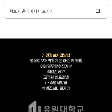
학보사 홈페이지 바로가기
개인정보처리방침
영상정보처리기기 운영·관리 방침
이메일무단수집거부
예결산공고
교직원 인트라넷
e-증명서발급
학번조회바로가기