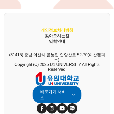
개인정보처리방침
찾아오시는길
입학안내
(31415) 충남 아산시 음봉면 연암산로 52-70(아산캠퍼
스)
Copyright (C) 2025 U1 UNIVERSITY All Rights
Reserved.
바로가기 서비
스