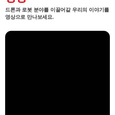
드론과 로봇 분야를 이끌어갈 우리의 이야기를
영상으로 만나보세요.