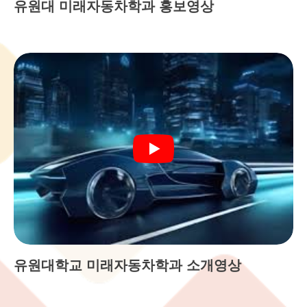
유원대 미래자동차학과 홍보영상
유원대학교 미래자동차학과 소개영상