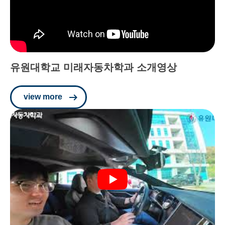
유원대학교 미래자동차학과 소개영상
view more