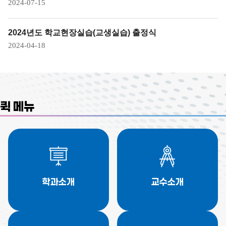
2024-07-15
2024년도 학교현장실습(교생실습) 출정식
2024-04-18
퀵 메뉴
학과소개
교수소개