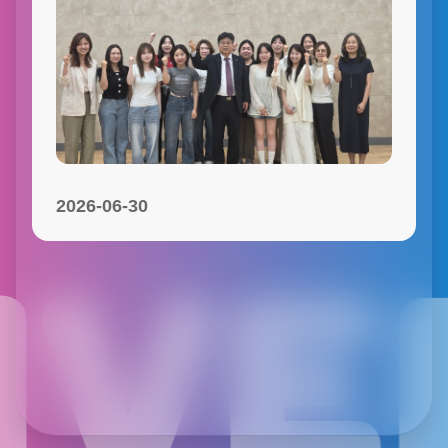
2026-06-30