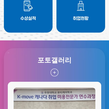
수상실적
취업현황
포토갤러리