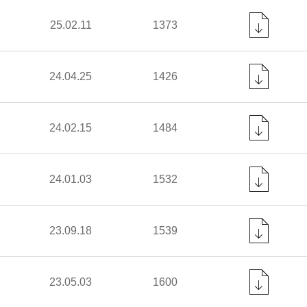
25.02.11
1373
24.04.25
1426
24.02.15
1484
24.01.03
1532
23.09.18
1539
23.05.03
1600