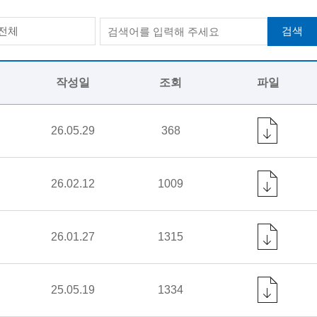
검색
전체
작성일
조회
파일
26.05.29
368
26.02.12
1009
26.01.27
1315
25.05.19
1334