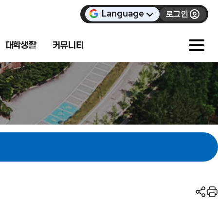
Language
로그인
대학생활
커뮤니티