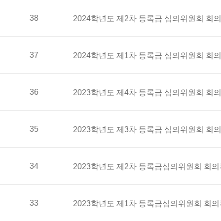
38
2024학년도 제2차 등록금 심의위원회 회
37
2024학년도 제1차 등록금 심의위원회 회
36
2023학년도 제4차 등록금 심의위원회 회
35
2023학년도 제3차 등록금 심의위원회 회
34
2023학년도 제2차 등록금심의위원회 회의
33
2023학년도 제1차 등록금심의위원회 회의