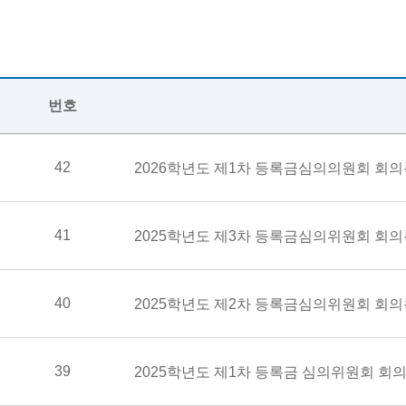
번호
42
2026학년도 제1차 등록금심의의원회 회의
41
2025학년도 제3차 등록금심의위원회 회의
40
2025학년도 제2차 등록금심의위원회 회의
39
2025학년도 제1차 등록금 심의위원회 회