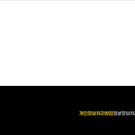
개인정보처리방침
영상정보처