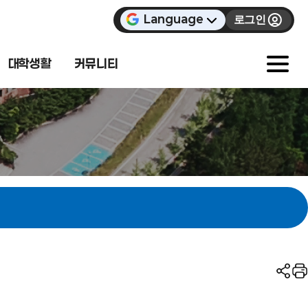
Language
로그인
대학생활
커뮤니티