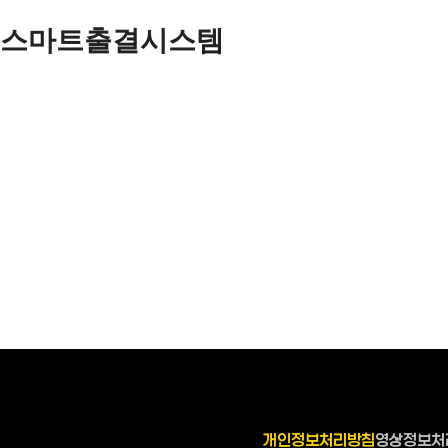
스마트출결시스템
개인정보처리방침
영상정보처