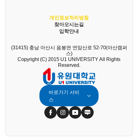
개인정보처리방침
찾아오시는길
입학안내
(31415) 충남 아산시 음봉면 연암산로 52-70(아산캠퍼
스)
Copyright (C) 2015 U1 UNIVERSITY All Rights
Reserved.
바로가기 서비
스