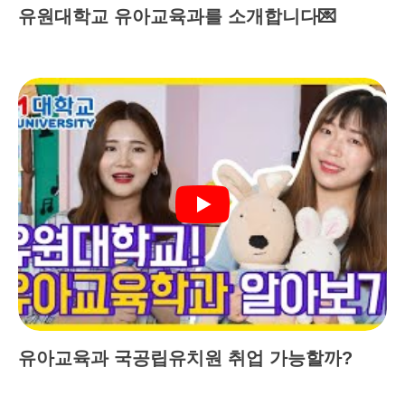
유원대학교 유아교육과를 소개합니다💌
유아교육과 국공립유치원 취업 가능할까?