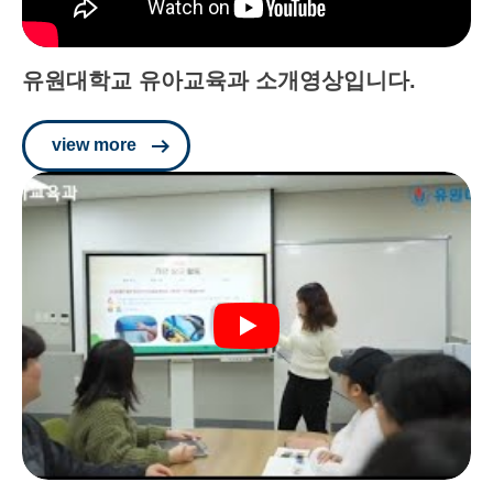
유원대학교 유아교육과 소개영상입니다.
view more