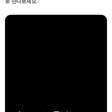
로 만나보세요.