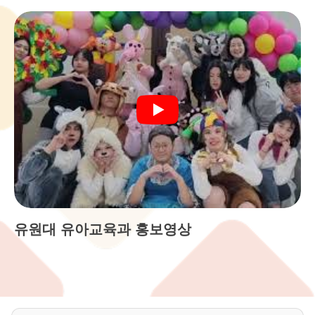
유원대 유아교육과 홍보영상