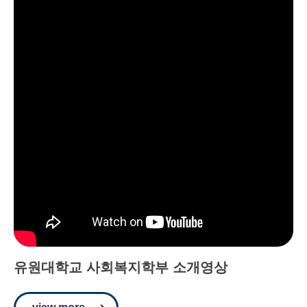
유원대학교 사회복지학부 소개영상