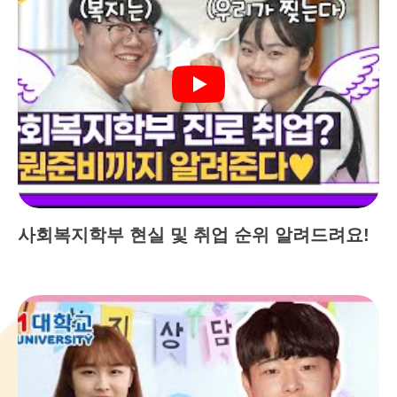
사회복지학부 현실 및 취업 순위 알려드려요!