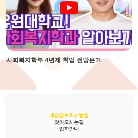
사회복지학부 4년제 취업 전망은?!
개인정보처리방침
찾아오시는길
입학안내