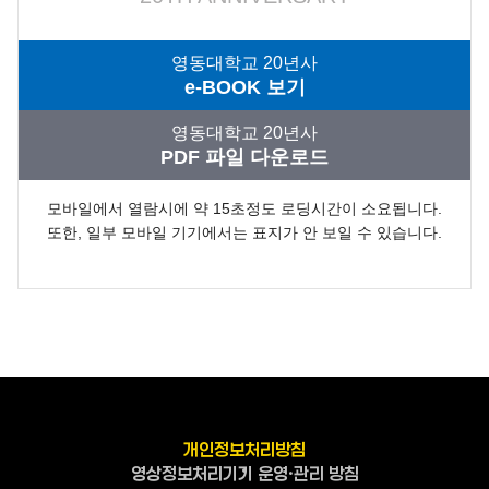
영동대학교 20년사
e-BOOK 보기
영동대학교 20년사
PDF 파일 다운로드
모바일에서 열람시에 약 15초정도 로딩시간이 소요됩니다.
또한, 일부 모바일 기기에서는 표지가 안 보일 수 있습니다.
개인정보처리방침
영상정보처리기기 운영·관리 방침