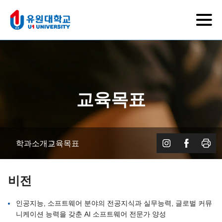
교육목표
학과소개
교육목표
비전
인공지능, 소프트웨어 분야의 전공지식과 실무능력, 글로벌 커뮤
니케이션 능력을 갖춘 AI 소프트웨어 전문가 양성