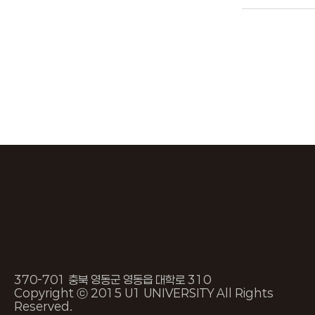
370-701 충북 영동군 영동읍 대학로 310
Copyright ⓒ 2015 U1 UNIVERSITY All Rights
Reserved.