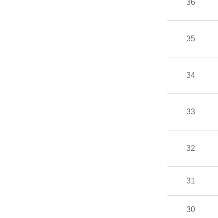
36
35
34
33
32
31
30