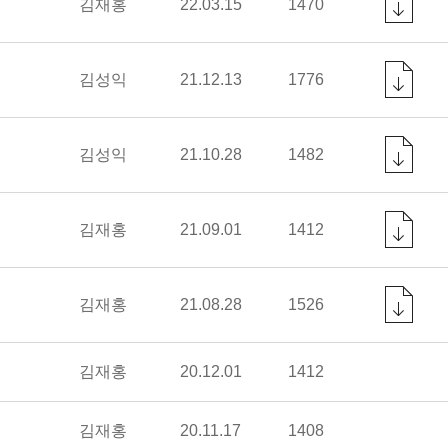
김재홍
22.03.15
1470
김성익
21.12.13
1776
김성익
21.10.28
1482
김재홍
21.09.01
1412
김재홍
21.08.28
1526
김재홍
20.12.01
1412
김재홍
20.11.17
1408