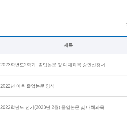
제목
2023학년도2학기_졸업논문 및 대체과목 승인신청서
2022년 이후 졸업논문 양식
2022학년도 전기(2023년 2월) 졸업논문 및 대체과목