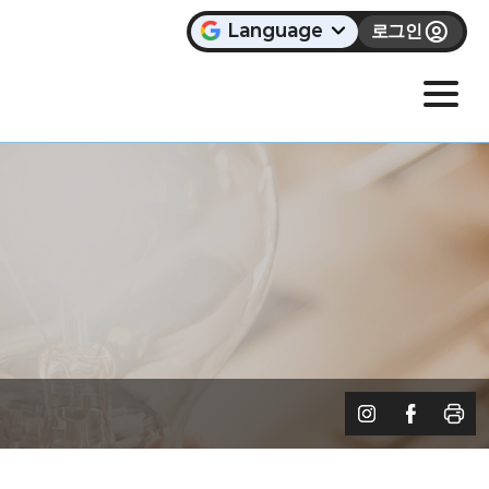
Language
로그인