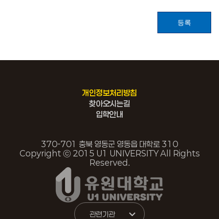
등록
개인정보처리방침
찾아오시는길
입학안내
370-701 충북 영동군 영동읍 대학로 310
Copyright ⓒ 2015 U1 UNIVERSITY All Rights
Reserved.
관련기관