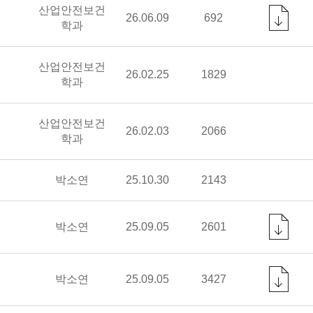
산업안전보건
26.06.09
692
학과
산업안전보건
26.02.25
1829
학과
산업안전보건
26.02.03
2066
학과
박소연
25.10.30
2143
박소연
25.09.05
2601
박소연
25.09.05
3427