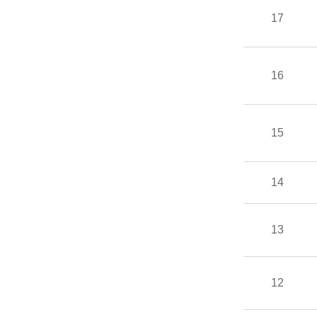
17
16
15
14
13
12