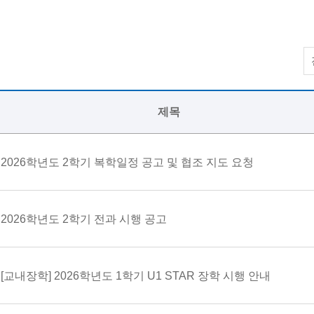
제목
2026학년도 2학기 복학일정 공고 및 협조 지도 요청
2026학년도 2학기 전과 시행 공고
[교내장학] 2026학년도 1학기 U1 STAR 장학 시행 안내