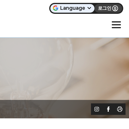
Language
로그인