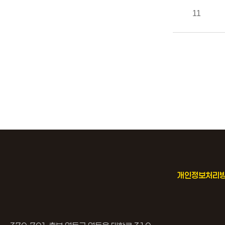
11
개인정보처리