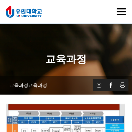
교육과정
교육과정
교육과정