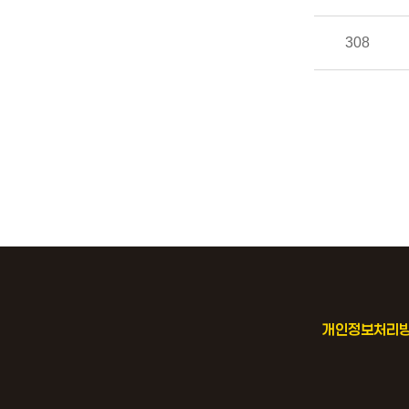
308
개인정보처리