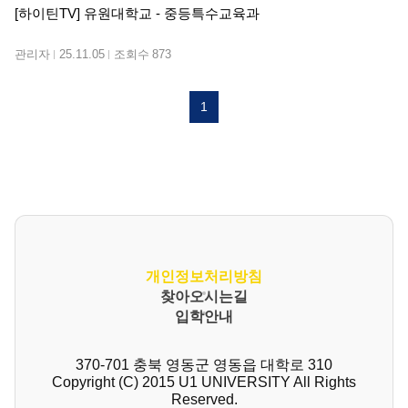
[하이틴TV] 유원대학교 - 중등특수교육과
관리자
25.11.05
조회수
873
1
개인정보처리방침
찾아오시는길
입학안내
370-701 충북 영동군 영동읍 대학로 310
Copyright (C) 2015 U1 UNIVERSITY All Rights
Reserved.