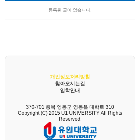
등록된 글이 없습니다.
개인정보처리방침
찾아오시는길
입학안내
370-701 충북 영동군 영동읍 대학로 310
Copyright (C) 2015 U1 UNIVERSITY All Rights
Reserved.