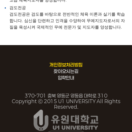
고급 체육지도자를 양성합니다.
검도전공
검도전공은 검도를 바탕으로 전반적인 체육 이론과 실기를 학습
합니다. 심신을 단련하고 인격을 수양하여 무예지도자로서의 자
질을 육성시켜 국제적인 무예 전문가 및 지도자를 양성합니다.
개인정보처리방침
찾아오시는길
입학안내
370-701 충북 영동군 영동읍 대학로 310
Copyright ⓒ 2015 U1 UNIVERSITY All Rights
Reserved.