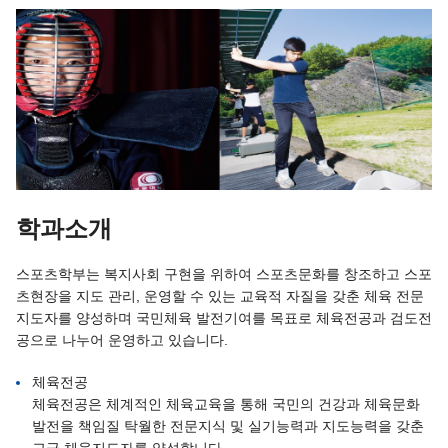
학과소개
스포츠학부는 복지사회 구현을 위하여 스포츠문화를 창조하고 스포
츠현장을 지도 관리, 운영할 수 있는 교육적 자질을 갖춘 체육 전문
지도자를 양성하며 국민체육 발전기여를 목표로 체육전공과 검도전
공으로 나누어 운영하고 있습니다.
체육전공
체육전공은 체계적인 체육교육을 통해 국민의 건강과 체육문화
발전을 책임질 탁월한 전문지식 및 실기능력과 지도능력을 갖춘