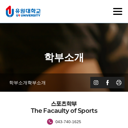
학부소개
학부소개
학부소개
스포츠학부
The Facaulty of Sports
043-740-1625