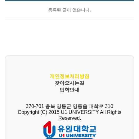
등록된 글이 없습니다.
개인정보처리방침
찾아오시는길
입학안내
370-701 충북 영동군 영동읍 대학로 310
Copyright (C) 2015 U1 UNIVERSITY All Rights
Reserved.