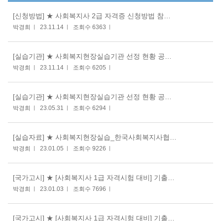
[신청방법] ★ 사회복지사 2급 자격증 신청방법 참고바랍니다.
박경희
23.11.14
조회수 6363
[실습기관] ★ 사회복지현장실습기관 선정 현황 공고 (2023.06.16기준) : 첨부 파일 참조
박경희
23.11.14
조회수 6205
[실습기관] ★ 사회복지현장실습기관 선정 현황 공고 (2023.05.26 기준) : 첨부 파일 참조
박경희
23.05.31
조회수 6294
[실습자료] ★ 사회복지현장실습_한국사회복지사협회 표준 실습 교육 매뉴얼 서식
박경희
23.01.05
조회수 9226
[국가고시] ★ [사회복지사 1급 자격시험 대비] 기출문제풀이(1)(2)(3)_정답확인
박경희
23.01.03
조회수 7696
[국가고시] ★ [사회복지사 1급 자격시험 대비] 기출문제풀이(3)_20230104(수)