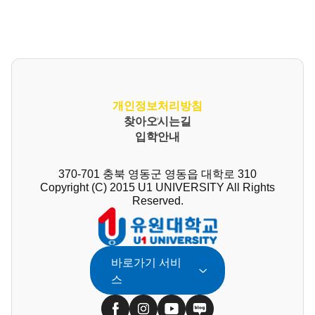
개인정보처리방침
찾아오시는길
입학안내
370-701 충북 영동군 영동읍 대학로 310
Copyright (C) 2015 U1 UNIVERSITY All Rights
Reserved.
바로가기 서비
스