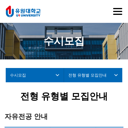
수시모집
수시모집
전형 유형별 모집안내
전형 유형별 모집안내
자유전공 안내