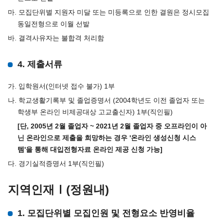
마. 모집단위별 지원자 미달 또는 미등록으로 인한 결원은 정시모집
동일전형으로 이월 선발
바. 결격사유자는 불합격 처리함
4. 제출서류
가. 입학원서(인터넷 접수 불가) 1부
나. 학교생활기록부 및 졸업증명서 (2004학년도 이전 졸업자 또는
학생부 온라인 비제공대상 고교출신자) 1부(직인필)
[단, 2005년 2월 졸업자 ~ 2021년 2월 졸업자 중 오프라인이 아
닌 온라인으로 제출을 희망하는 경우 '온라인 생성신청 시스
템'을 통해 대입전형자료 온라인 제공 신청 가능]
다. 경기실적증명서 1부(직인필)
지역인재Ⅰ(정원내)
1. 모집단위별 모집인원 및 전형요소 반영비율