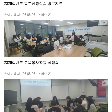
2026학년도 학교현장실습 방문지도
유아교육과
26.08.06
조회수
21
2026학년도 교육봉사활동 설명회
유아교육과
26.08.06
조회수
21