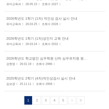
유아교육과
26.05.15
조회수 1027
2026학년도 1학기 (1차) 적인성 검사 실시 안내
유아교육과
26.03.25
조회수 2028
2026학년도 1학기 (1차)성인지 교육 안내
유아교육과
26.03.24
조회수 2032
2026학년도 학교법인 심우학원 산하 심우유치원 원장 임용 공고
강현영
26.01.19
조회수 2996
2025학년도 2학기 (4차)적인성검사 실시 안내
김보경
25.11.11
조회수 2958
1
2
3
4
5