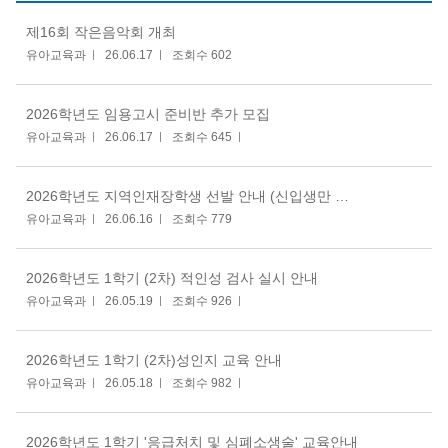
제16회 작은음악회 개최
유아교육과
26.06.17
조회수 602
2026학년도 임용고시 준비반 추가 모집
유아교육과
26.06.17
조회수 645
2026학년도 지역인재장학생 선발 안내 (신입생만 해당)
유아교육과
26.06.16
조회수 779
2026학년도 1학기 (2차) 적인성 검사 실시 안내
유아교육과
26.05.19
조회수 926
2026학년도 1학기 (2차)성인지 교육 안내
유아교육과
26.05.18
조회수 982
2026학년도 1학기 '응급처치 및 심폐소생술' 교육안내