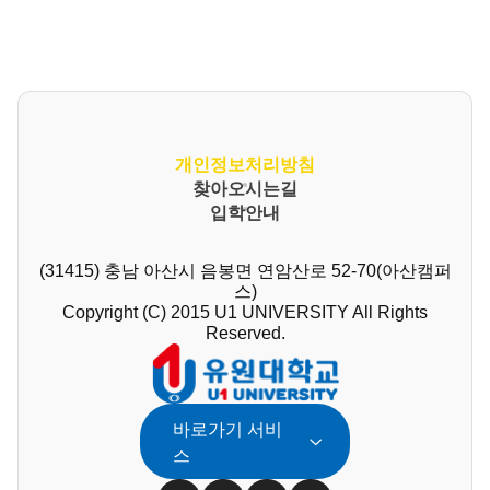
개인정보처리방침
찾아오시는길
입학안내
(31415) 충남 아산시 음봉면 연암산로 52-70(아산캠퍼
스)
Copyright (C) 2015 U1 UNIVERSITY All Rights
Reserved.
바로가기 서비
스