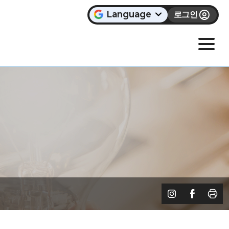
Language
로그인