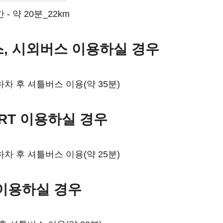
- 약 20분_22km
, 시외버스 이용하실 경우
차 후 셔틀버스 이용(약 35분)
 SRT 이용하실 경우
차 후 셔틀버스 이용(약 25분)
이용하실 경우