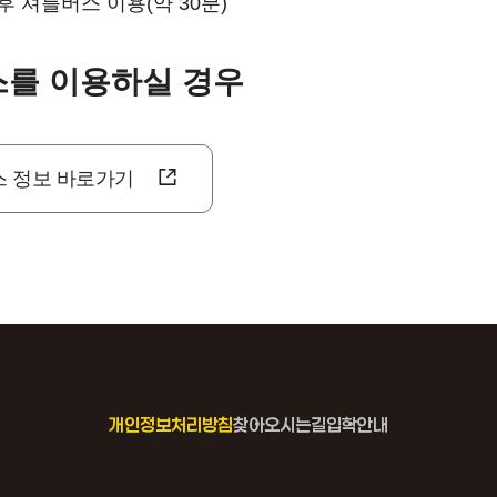
후 셔틀버스 이용(약 30분)
를 이용하실 경우
 정보 바로가기
개인정보처리방침
찾아오시는길
입학안내