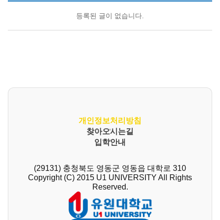
등록된 글이 없습니다.
개인정보처리방침
찾아오시는길
입학안내
(29131) 충청북도 영동군 영동읍 대학로 310
Copyright (C) 2015 U1 UNIVERSITY All Rights
Reserved.