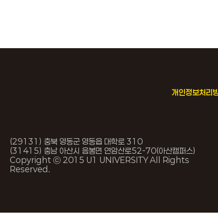
개인정보처리
(29131) 충북 영동군 영동읍 대학로 310
(31415) 충남 아산시 음봉면 연암산로
52-70(아산캠퍼스)
Copyright ⓒ 2015 U1 UNIVERSITY All Rights
Reserved.