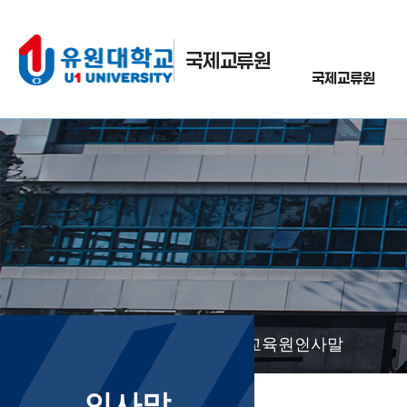
국제교류원
국제교류원
한국어교육원
인사말
인사말