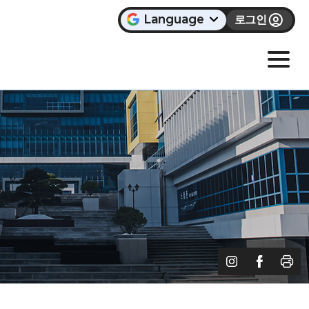
Language
로그인