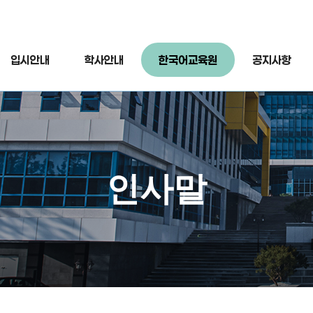
입시안내
학사안내
한국어교육원
공지사항
인사말