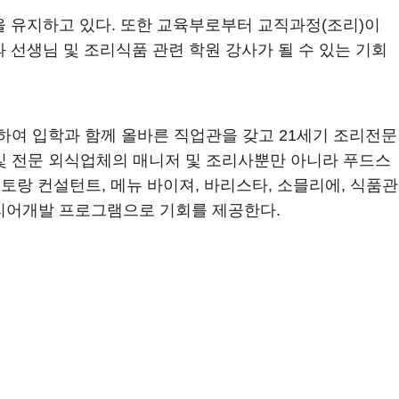
을 유지하고 있다. 또한 교육부로부터 교직과정(조리)이
 선생님 및 조리식품 관련 학원 강사가 될 수 있는 기회
여 입학과 함께 올바른 직업관을 갖고 21세기 조리전문
 및 전문 외식업체의 매니저 및 조리사뿐만 아니라 푸드스
), 레스토랑 컨설턴트, 메뉴 바이져, 바리스타, 소믈리에, 식품관
커리어개발 프로그램으로 기회를 제공한다.