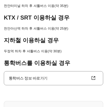
천안터미널 하차 후 셔틀버스 이용(약 35분)
KTX / SRT 이용하실 경우
천안아산역 하차 후 셔틀버스 이용(약 25분)
지하철 이용하실 경우
두정역 하차 후 셔틀버스 이용(약 30분)
통학버스를 이용하실 경우
통학버스 정보 바로가기