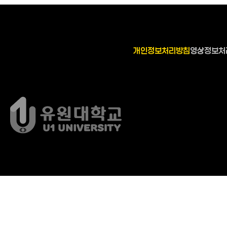
개인정보처리방침
영상정보처