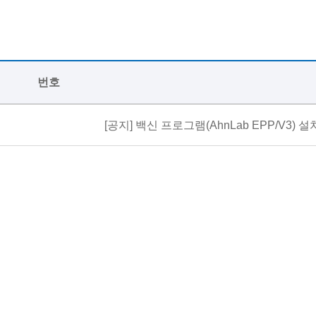
번호
[공지]
백신 프로그램(AhnLab EPP/V3) 