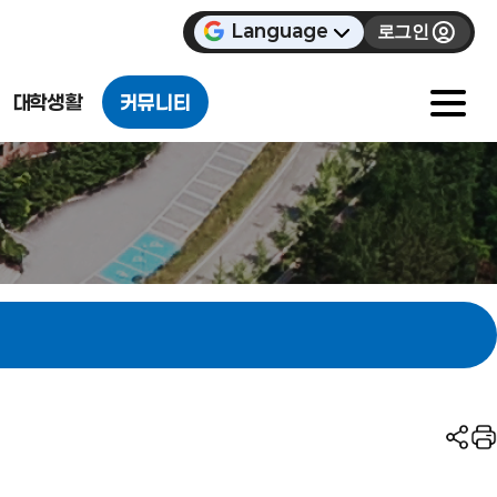
Language
로그인
대학생활
커뮤니티