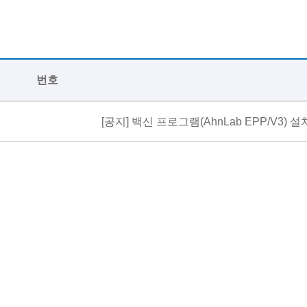
번호
[공지]
백신 프로그램(AhnLab EPP/V3) 