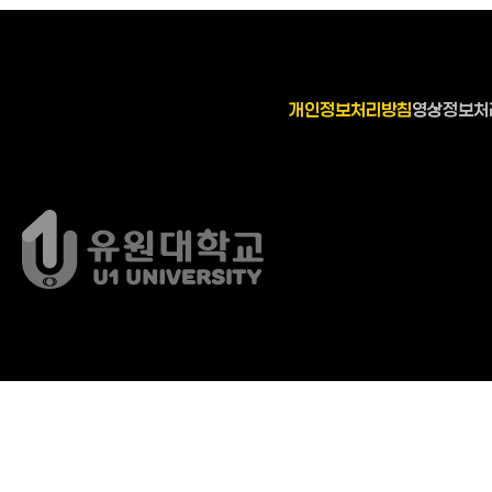
개인정보처리방침
영상정보처