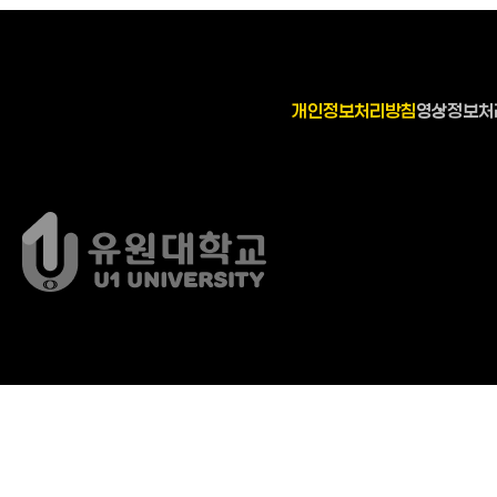
개인정보처리방침
영상정보처