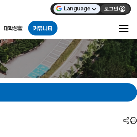
Language
로그인
대학생활
커뮤니티