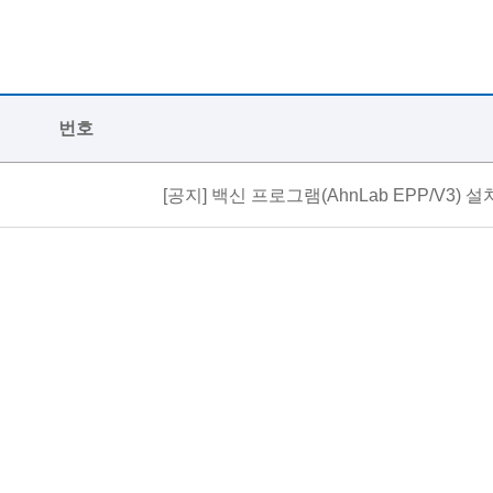
번호
[공지]
백신 프로그램(AhnLab EPP/V3) 