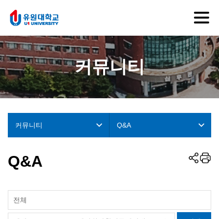
커뮤니티
커뮤니티
Q&A
Q&A
전체