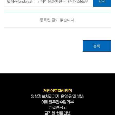
검색
등록된 글이 없습니다.
등록
개인정보처리방침
영상정보처리기기 운영·관리 방침
이메일무단수집거부
예결산공고
교직원 인트라넷