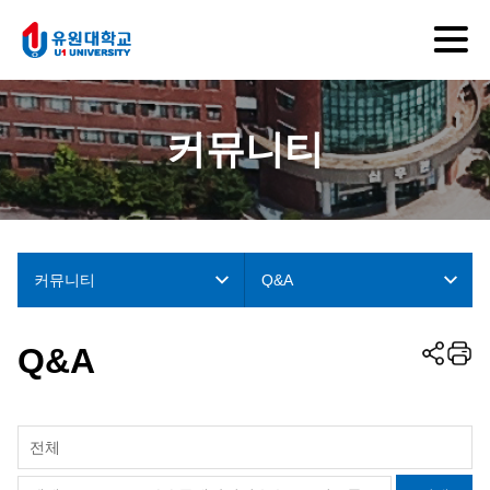
커뮤니티
커뮤니티
Q&A
Q&A
전체