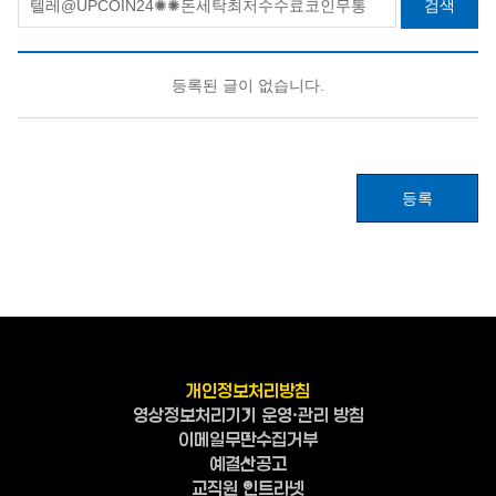
검색
등록된 글이 없습니다.
등록
개인정보처리방침
영상정보처리기기 운영·관리 방침
이메일무단수집거부
예결산공고
교직원 인트라넷