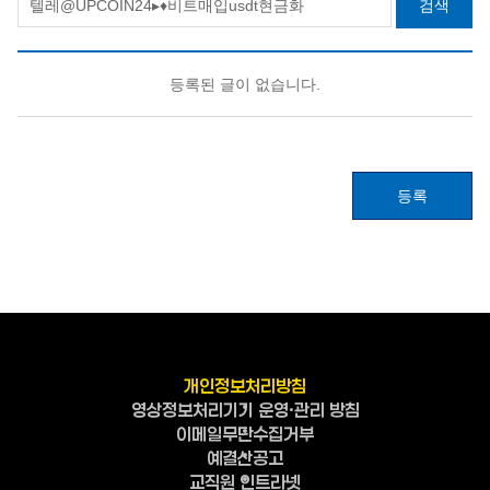
검색
등록된 글이 없습니다.
등록
개인정보처리방침
영상정보처리기기 운영·관리 방침
이메일무단수집거부
예결산공고
교직원 인트라넷