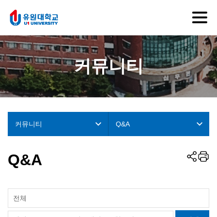
커뮤니티
커뮤니티
Q&A
Q&A
전체