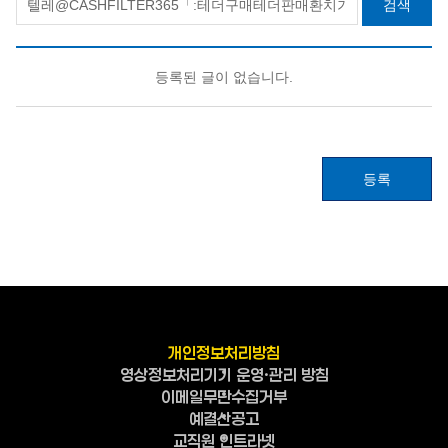
검색
등록된 글이 없습니다.
등록
개인정보처리방침
영상정보처리기기 운영·관리 방침
이메일무단수집거부
예결산공고
교직원 인트라넷