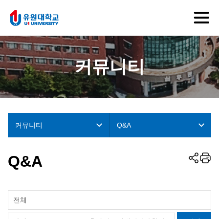
커뮤니티
커뮤니티
Q&A
Q&A
전체