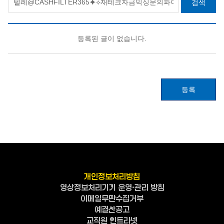
검색
등록된 글이 없습니다.
등록
개인정보처리방침
영상정보처리기기 운영·관리 방침
이메일무단수집거부
예결산공고
교직원 인트라넷