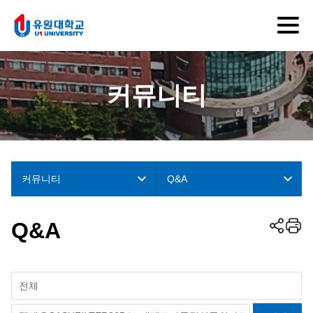
커뮤니티
커뮤니티
Q&A
Q&A
전체