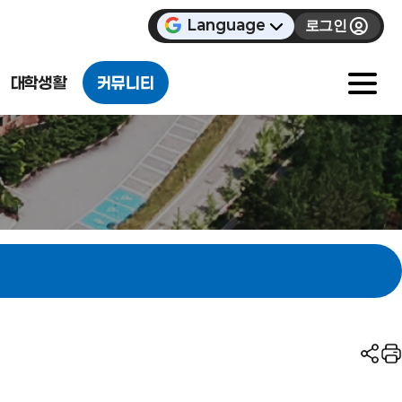
Language
로그인
대학생활
커뮤니티