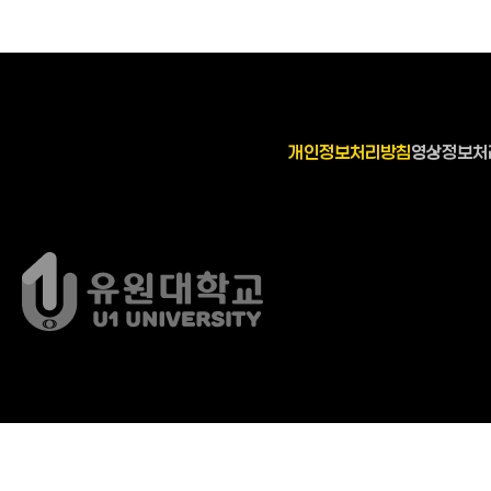
개인정보처리방침
영상정보처