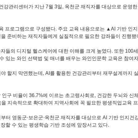
지건강관리센터가 지난 7월 3일, 옥천군 재직자를 대상으로 운영
육 프로그램으로 구성됐다. 주요 교육 내용으로는 ▲AI 기반 
생을 준비하는 재직자들에게 실질적으로 필요한 강좌들이 진행됐
참가자들의 디지털 헬스케어에 대한 이해를 크게 높였다. 또한 10
 수 있는 와인 선택법 및 매너를 배우는 와인인문학 교육은 참여
야 할지 막연했는데, AI를 활용한 건강관리부터 재무설계까지 실
 인구 비율이 36.7%에 이르는 초고령사회로, 건강한 두뇌와 
육을 지속적으로 확대하여 지역사회에 꼭 필요한 평생직업교육 프
년부터 영동군·보은군·옥천군 재직자를 대상으로 AI 기반 인지
장할 수 있는 평생학습 기반 조성에 앞장서고 있다.