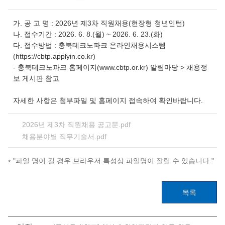
가. 공 고 명 : 2026년 제3차 직원채용(현장형 청년인턴)
나. 접수기간 : 2026. 6. 8.(월) ~ 2026. 6. 23.(화)
다. 접수방법 : 충북테크노파크 온라인채용시스템
(https://cbtp.applyin.co.kr)
- 충북테크노파크 홈페이지(www.cbtp.or.kr) 알림마당 > 채용정
보 게시판 참고
자세한 사항은 첨부파일 및 홈페이지 접속하여 확인바랍니다.
2026년 제3차 직원채용 공고문.pdf
채용분야별 직무기술서.pdf
"파일 명이 길 경우 브라우저 특성상 파일명이 잘릴 수 있습니다."
목록