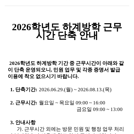
2026
학년도 하계방학 근무
시간 단축 안내
2026학년도 하계방학 기간 중 근무시간이 아래와 같
이 단축 운영되오니, 민원 업무 및 각종 증명서 발급
이용에 착오 없으시기 바랍니다.
1. 단축기간:
2026.06.29.(월) ~ 2026.08.13.(목)
2. 근무시간:
월요일 ~ 목요일 09:00 ~ 16:00
금요일 09:00 ~ 13:00
3. 안내사항
가. 근무시간 외에는 방문 민원 및 행정 업무 처리