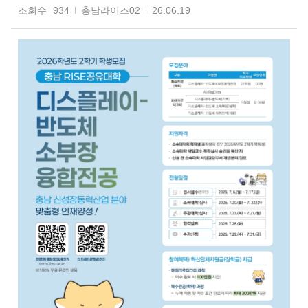
조회수
934
충남라이즈02
26.06.19