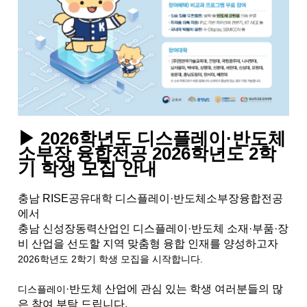
▶ 2026학년도 디스플레이·반도체
소부장 융합전공 2026학년도 2학
기 학생 모집 안내
충남 RISE공유대학 디스플레이·반도체소부장융합전공
에서
충남 신성장동력산업인 디스플레이·반도체 소재·부품·장
비 산업을 선도할 지역 맞춤형 융합 인재를 양성하고자
2026학년도 2학기 학생 모집을 시작합니다.
·반도체 산업에 관심 있는 학생 여러분들의 많
디스플레이
은 참여 부탁 드립니다.