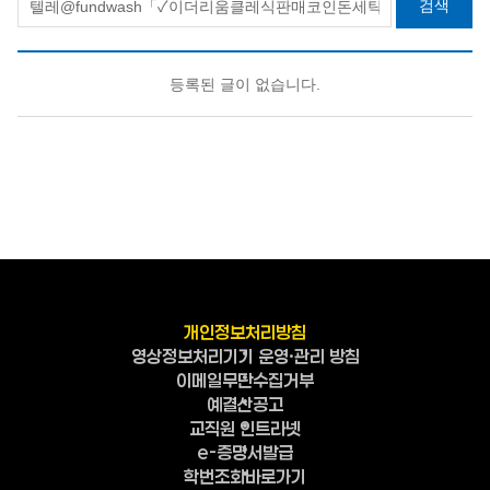
검색
등록된 글이 없습니다.
개인정보처리방침
영상정보처리기기 운영·관리 방침
이메일무단수집거부
예결산공고
교직원 인트라넷
e-증명서발급
학번조회바로가기