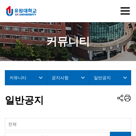
커뮤니티
커뮤니티
공지사항
일반공지
일반공지
전체