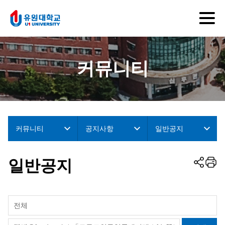
커뮤니티
커뮤니티
공지사항
일반공지
일반공지
전체