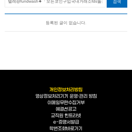
검색
등록된 글이 없습니다.
개인정보처리방침
영상정보처리기기 운영·관리 방침
이메일무단수집거부
예결산공고
교직원 인트라넷
e-증명서발급
학번조회바로가기