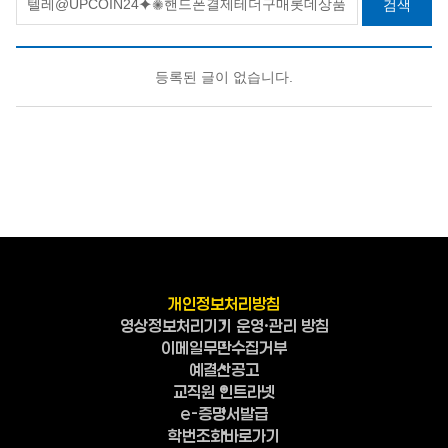
검색
등록된 글이 없습니다.
개인정보처리방침
영상정보처리기기 운영·관리 방침
이메일무단수집거부
예결산공고
교직원 인트라넷
e-증명서발급
학번조회바로가기