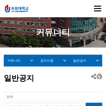
커뮤니티
커뮤니티
공지사항
일반공지
일반공지
전체