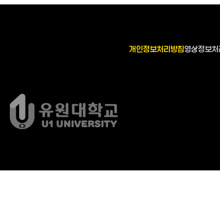
개인정보처리방침
영상정보처