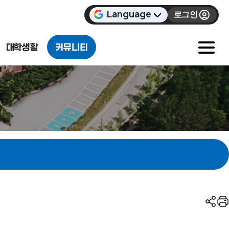
Language
로그인
대학생활
커뮤니티