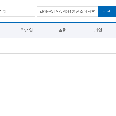
검색
전체
작성일
조회
파일