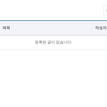
제목
작성자
등록된 글이 없습니다.