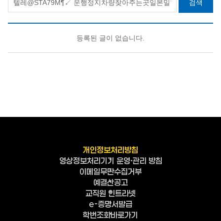
검색
등록된 글이 없습니다.
개인정보처리방침
영상정보처리기기 운영·관리 방침
이메일무단수집거부
예결산공고
교직원 인트라넷
e-증명서발급
학번조회바로가기