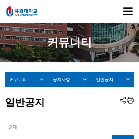
커뮤니티
커뮤니티
공지사항
일반공지
일반공지
전체