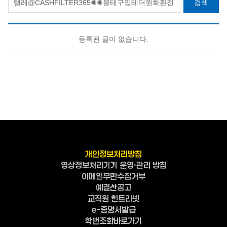
검색
등록된 글이 없습니다.
개인정보처리방침
영상정보처리기기 운영·관리 방침
이메일무단수집거부
예결산공고
교직원 인트라넷
e-증명서발급
학번조회바로가기