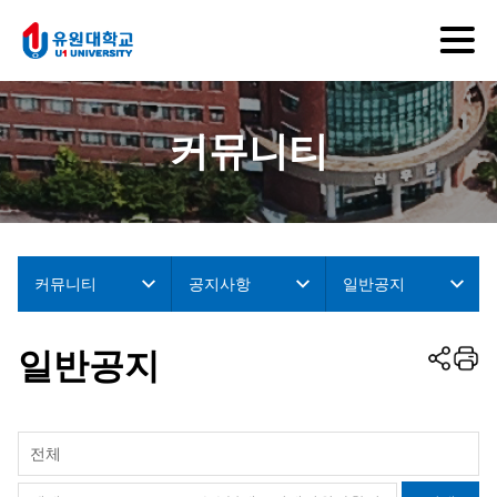
커뮤니티
커뮤니티
공지사항
일반공지
일반공지
전체