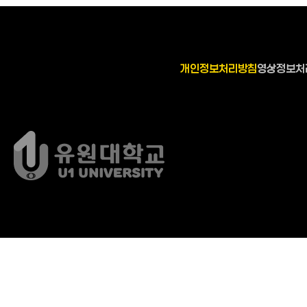
개인정보처리방침
영상정보처