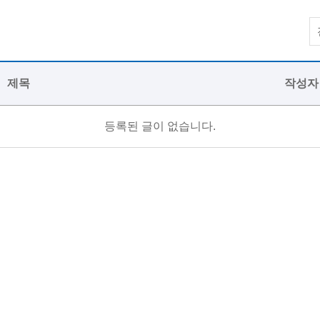
제목
작성자
등록된 글이 없습니다.