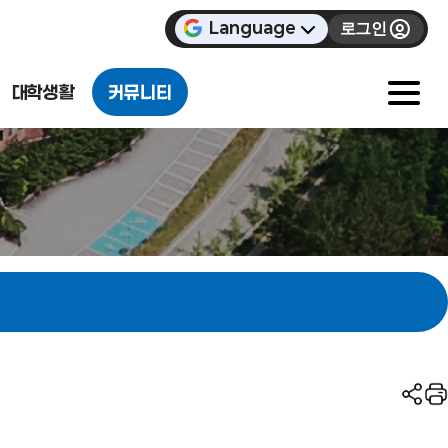
Language
로그인
대학생활
커뮤니티