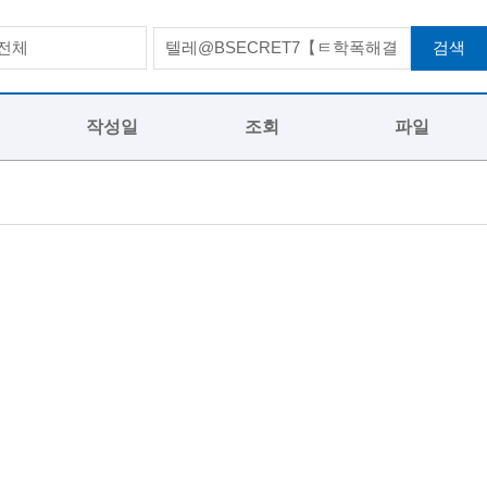
검색
전체
작성일
조회
파일