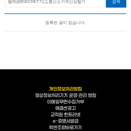
검색
등록된 글이 없습니다.
개인정보처리방침
영상정보처리기기 운영·관리 방침
이메일무단수집거부
예결산공고
교직원 인트라넷
e-증명서발급
학번조회바로가기