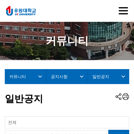
커뮤니티
커뮤니티
공지사항
일반공지
일반공지
전체