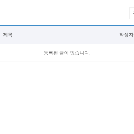
제목
작성자
등록된 글이 없습니다.