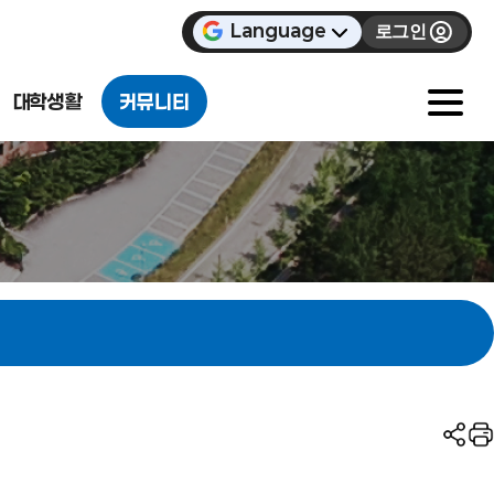
Language
로그인
대학생활
커뮤니티