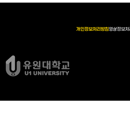
개인정보처리방침
영상정보처