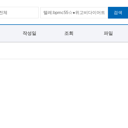
검색
전체
작성일
조회
파일