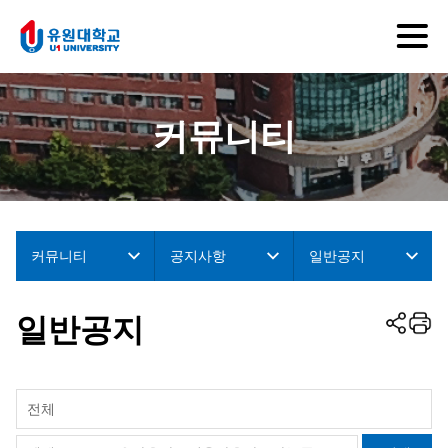
커뮤니티
커뮤니티
공지사항
일반공지
일반공지
전체