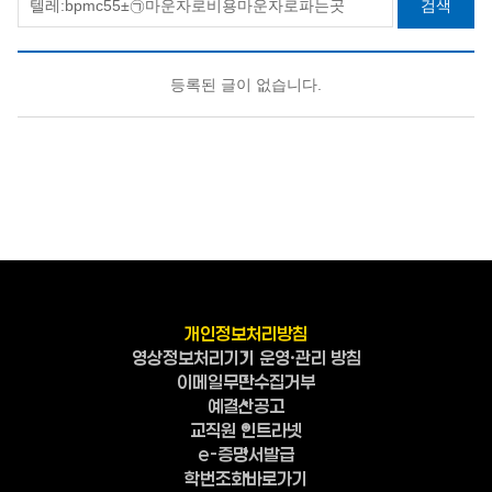
검색
등록된 글이 없습니다.
개인정보처리방침
영상정보처리기기 운영·관리 방침
이메일무단수집거부
예결산공고
교직원 인트라넷
e-증명서발급
학번조회바로가기